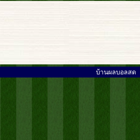
บ้านผลบอลสด