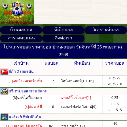
บ้านผลบอล
ทีเด็ดบอล
วิเคราะห์บอล
ตารางคะแนน
ติดต่อเรา
โปรแกรมบอล ราคาบอล บ้านผลบอล วันจันทร์ที่ 26 พฤษภาคม
2568
เจ้าบ้าน
ผลบอล
ทีมเยือน
ราคาบอล
ลีก้า 2 เยอรมัน
0.25 -5
[3]เอสวี เอลเวอร์เบริ์ก
1-2
ไฮน์เดนเฮลม์[D1-16]
0.25 -10
สวีเดน ออลสเวนส์คาน
[8]นอร์โคปิ้งเอฟเค
1-1
มอลล์บี้ เอไอเอฟ[1]
0.25
1-1.5
[4]ฮัมมาร์บี้
1-0
เดเกอร์ฟอร์ส ไอเอฟ[9]
1-1.5 -5
นอร์เวย์ ทิปเปลีเก้น
-10
[15]เคเอฟยูเอ็ม ออสโล
0-1
วาเลเรนก้า[12]