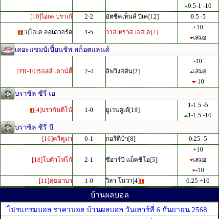
0.5-1 -10
[10]ไอเค บราเก้
2-2
อัตซิคเท็นส์ บีเค[12]
0.5 -5
+10
[3]ไอเค ออเดวอร์ด
1-5
วาสเทราส เอสเค[7]
เสมอ
เดอะแชมป์เปี้ยนชิพ สก็อตแลนด์
-10
[PR-10]รอสส์ เคาน์ตี้
2-4
ลิฟวิงสตัน[2]
เสมอ
-10
บราซิล ซีรี่ เอ
1-1.5 -5
[4]บรากันติโน้
1-0
ยูเวนตูเด้[18]
1-1.5 -10
บราซิล ซีรี่ บี
[16]คริคูม่า
0-1
กอริติบ้า[8]
0.25 -5
+10
[18]โบต้าโฟโก้
2-1
ซีอาร์บี แม็คซิโอ[5]
เสมอ
-10
[11]คุยอาบา
1-0
วิลา โนวา[4]
0.25 +10
บ้านผลบอล
โปรแกรมบอล ราคาบอล บ้านผลบอล วันเสาร์ที่ 6 กันยายน 2568