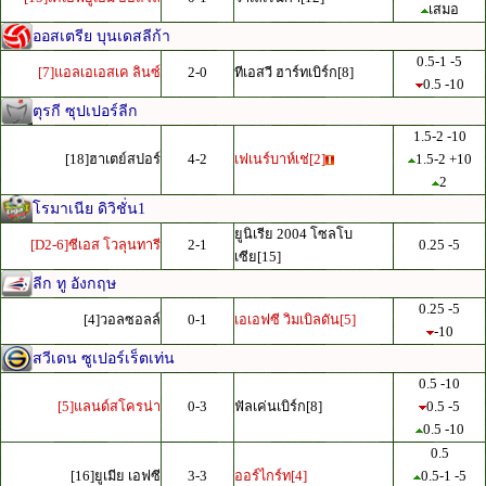
เสมอ
ออสเตรีย บุนเดสลีก้า
0.5-1 -5
[7]แอลเอเอสเค ลินซ์
2-0
ทีเอสวี ฮาร์ทเบิร์ก[8]
0.5 -10
ตุรกี ซุปเปอร์ลีก
1.5-2 -10
[18]ฮาเตย์สปอร์
4-2
เฟเนร์บาห์เช่[2]
1.5-2 +10
2
โรมาเนีย ดิวิชั่น1
ยูนิเรีย 2004 โซลโบ
[D2-6]ซีเอส โวลุนทารี
2-1
0.25 -5
เซีย[15]
ลีก ทู อังกฤษ
0.25 -5
[4]วอลซอลล์
0-1
เอเอฟซี วิมเบิลดัน[5]
-10
สวีเดน ซูเปอร์เร็ตเท่น
0.5 -10
[5]แลนด์สโครน่า
0-3
ฟัลเค่นเบิร์ก[8]
0.5 -5
0.5 -10
0.5
[16]ยูเมีย เอฟซี
3-3
ออร์ไกร์ท[4]
0.5-1 -5