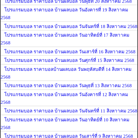
โปรแกรมบอล ราคาบอล บ้านผลบอล วันพุธที่ 20 สิงหาาคม 2568
โปรแกรมบอล ราคาบอล บ้านผลบอล วันอังคารที่ 19 สิงหาาคม
2568
โปรแกรมบอล ราคาบอล บ้านผลบอล วันจันทร์ที่ 18 สิงหาาคม 2568
โปรแกรมบอล ราคาบอล บ้านผลบอล วันอาทิตย์ที่ 17 สิงหาาคม
2568
โปรแกรมบอล ราคาบอล บ้านผลบอล วันเสาร์ที่ 16 สิงหาาคม 2568
โปรแกรมบอล ราคาบอล บ้านผลบอล วันศุกร์ที่ 15 สิงหาาคม 2568
โปรแกรมบอล ราคาบอลบ้านผลบอล วันพฤหัสบดีที่ 14 สิงหาาคม
2568
โปรแกรมบอล ราคาบอล บ้านผลบอล วันพุธที่ 13 สิงหาาคม 2568
โปรแกรมบอล ราคาบอล บ้านผลบอล วันอังคารที่ 12 สิงหาาคม
2568
โปรแกรมบอล ราคาบอล บ้านผลบอล วันจันทร์ที่ 11 สิงหาาคม 2568
โปรแกรมบอล ราคาบอล บ้านผลบอล วันอาทิตย์ที่ 10 สิงหาาคม
2568
โปรแกรมบอล ราคาบอล บ้านผลบอล วันเสาร์ที่ 9 สิงหาาคม 2568