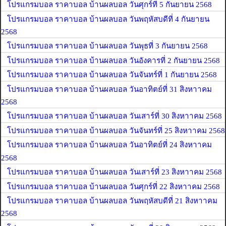
โปรแกรมบอล ราคาบอล บ้านผลบอล วันศุกร์ที่ 5 กันยายน 2568
โปรแกรมบอล ราคาบอล บ้านผลบอล วันพฤหัสบดีที่ 4 กันยายน
2568
โปรแกรมบอล ราคาบอล บ้านผลบอล วันพุธที่ 3 กันยายน 2568
โปรแกรมบอล ราคาบอล บ้านผลบอล วันอังคารที่ 2 กันยายน 2568
โปรแกรมบอล ราคาบอล บ้านผลบอล วันจันทร์ที่ 1 กันยายน 2568
โปรแกรมบอล ราคาบอล บ้านผลบอล วันอาทิตย์ที่ 31 สิงหาาคม
2568
โปรแกรมบอล ราคาบอล บ้านผลบอล วันเสาร์ที่ 30 สิงหาาคม 2568
โปรแกรมบอล ราคาบอล บ้านผลบอล วันจันทร์ที่ 25 สิงหาาคม 2568
โปรแกรมบอล ราคาบอล บ้านผลบอล วันอาทิตย์ที่ 24 สิงหาาคม
2568
โปรแกรมบอล ราคาบอล บ้านผลบอล วันเสาร์ที่ 23 สิงหาาคม 2568
โปรแกรมบอล ราคาบอล บ้านผลบอล วันศุกร์ที่ 22 สิงหาาคม 2568
โปรแกรมบอล ราคาบอล บ้านผลบอล วันพฤหัสบดีที่ 21 สิงหาาคม
2568