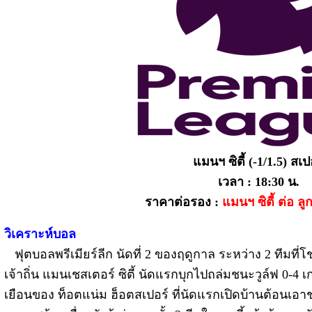
แมนฯ ซิตี้ (-1/1.5) สเป
เวลา : 18:30 น.
ราคาต่อรอง :
แมนฯ ซิตี้ ต่อ ลู
วิเคราะห์บอล
ฟุตบอลพรีเมียร์ลีก นัดที่ 2 ของฤดูกาล ระหว่าง 2 ทีมที
เจ้าถิ่น แมนเชสเตอร์ ซิตี้ นัดแรกบุกไปถล่มชนะวูล์ฟ 0-4
เยือนของ ท็อตแน่ม ฮ็อตสเปอร์ ที่นัดแรกเปิดบ้านต้อนเอาชน