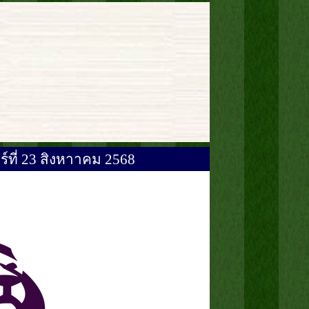
ร์ที่ 23 สิงหาาคม 2568