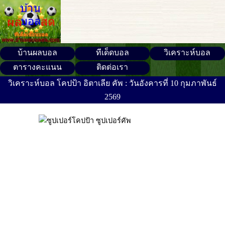
บ้านผลบอล
ทีเด็ดบอล
วิเคราะห์บอล
ตารางคะแนน
ติดต่อเรา
วิเคราะห์บอล โคปป้า อิตาเลีย คัพ : วันอังคารที่ 10 กุมภาพันธ์
2569