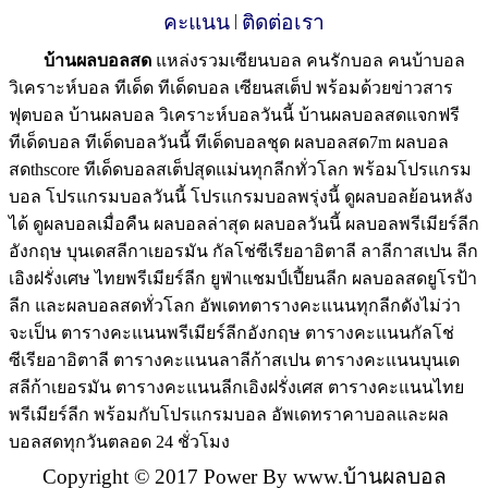
|
คะแนน
ติดต่อเรา
บ้านผลบอลสด
แหล่งรวมเซียนบอล คนรักบอล คนบ้าบอล
วิเคราะห์บอล ทีเด็ด ทีเด็ดบอล เซียนสเต็ป พร้อมด้วยข่าวสาร
ฟุตบอล บ้านผลบอล วิเคราะห์บอลวันนี้ บ้านผลบอลสดแจกฟรี
ทีเด็ดบอล ทีเด็ดบอลวันนี้ ทีเด็ดบอลชุด ผลบอลสด7m ผลบอล
สดthscore ทีเด็ดบอลสเต็ปสุดแม่นทุกลีกทั่วโลก พร้อมโปรแกรม
บอล โปรแกรมบอลวันนี้ โปรแกรมบอลพรุ่งนี้ ดูผลบอลย้อนหลัง
ได้ ดูผลบอลเมื่อคืน ผลบอลล่าสุด ผลบอลวันนี้ ผลบอลพรีเมียร์ลีก
อังกฤษ บุนเดสลีกาเยอรมัน กัลโช่ซีเรียอาอิตาลี ลาลีกาสเปน ลีก
เอิงฝรั่งเศษ ไทยพรีเมียร์ลีก ยูฟ่าแชมป์เปี้ยนลีก ผลบอลสดยูโรป้า
ลีก และผลบอลสดทั่วโลก อัพเดทตารางคะแนนทุกลีกดังไม่ว่า
จะเป็น ตารางคะแนนพรีเมียร์ลีกอังกฤษ ตารางคะแนนกัลโช่
ซีเรียอาอิตาลี ตารางคะแนนลาลีก้าสเปน ตารางคะแนนบุนเด
สลีก้าเยอรมัน ตารางคะแนนลีกเอิงฝรั่งเศส ตารางคะแนนไทย
พรีเมียร์ลีก พร้อมกับโปรแกรมบอล อัพเดทราคาบอลและผล
บอลสดทุกวันตลอด 24 ชั่วโมง
Copyright © 2017 Power By www.บ้านผลบอล