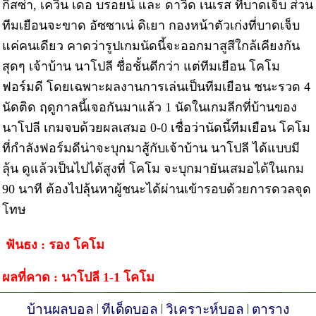
กิสซ่า, เควิน เดอ บรอยน์ และ ดาวิด เนเรส ที่บาดเจ็บ ส่วน
ทีมเยือนจะขาด อัซซาเน่ ดิเยา กองหน้าตัวเก่งที่บาดเจ็บ
แค่คนเดียว คาดว่ารูปเกมนัดนี้จะออกมาสูสีใกล้เคียงกัน
สุดๆ เจ้าบ้าน นาโปลี ชื่อชั้นดีกว่า แต่ทีมเยือน โคโม
ฟอร์มดี โดยเฉพาะผลงานการเล่นเป็นทีมเยือน ชนะรวด 4
นัดติด ฤดูกาลนี้เจอกันมาแล้ว 1 นัดในเกมลีกที่บ้านของ
นาโปลี เกมจบด้วยผลเสมอ 0-0 เชื่อว่านัดนี้ทีมเยือน โคโม
ที่กำลังฟอร์มดีน่าจะบุกมาสู้กับเจ้าบ้าน นาโปลี ได้แบบมี
ลุ้น ดูแล้วเป็นไปได้สูงที่ โคโม จะบุกมายันเสมอได้ในเกม
90 นาที ต้องไปลุ้นหาผู้ชนะได้ผ่านเข้ารอบด้วยการดวลจุด
โทษ
ฟันธง : รอง โคโม
ผลที่คาด : นาโปลี 1-1 โคโม
|
|
|
บ้านผลบอล
ทีเด็ดบอล
วิเคราะห์บอล
ตาราง