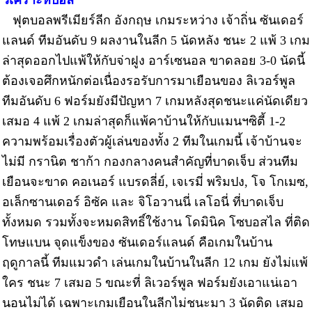
ฟุตบอลพรีเมียร์ลีก อังกฤษ เกมระหว่าง เจ้าถิ่น ซันเดอร์
แลนด์ ทีมอันดับ 9 ผลงานในลีก 5 นัดหลัง ชนะ 2 แพ้ 3 เกม
ล่าสุดออกไปแพ้ให้กับจ่าฝูง อาร์เซนอล ขาดลอย 3-0 นัดนี้
ต้องเจอศึกหนักต่อเนื่องรอรับการมาเยือนของ ลิเวอร์พูล
ทีมอันดับ 6 ฟอร์มยังมีปัญหา 7 เกมหลังสุดชนะแค่นัดเดียว
เสมอ 4 แพ้ 2 เกมล่าสุดก็แพ้คาบ้านให้กับแมนฯซิตี้ 1-2
ความพร้อมเรื่องตัวผู้เล่นของทั้ง 2 ทีมในเกมนี้ เจ้าบ้านจะ
ไม่มี กรานิต ชาก้า กองกลางคนสำคัญที่บาดเจ็บ ส่วนทีม
เยือนจะขาด คอเนอร์ แบรดลี่ย์, เจเรมี่ พริมปง, โจ โกเมซ,
อเล็กซานเดอร์ อิซัค และ จิโอวานนี่ เลโอนี่ ที่บาดเจ็บ
ทั้งหมด รวมทั้งจะหมดสิทธิ์ใช้งาน โดมินิค โซบอสไล ที่ติด
โทษแบน จุดแข็งของ ซันเดอร์แลนด์ คือเกมในบ้าน
ฤดูกาลนี้ ทีมแมวดำ เล่นเกมในบ้านในลีก 12 เกม ยังไม่แพ้
ใคร ชนะ 7 เสมอ 5 ขณะที่ ลิเวอร์พูล ฟอร์มยังเอาแน่เอา
นอนไม่ได้ เฉพาะเกมเยือนในลีกไม่ชนะมา 3 นัดติด เสมอ