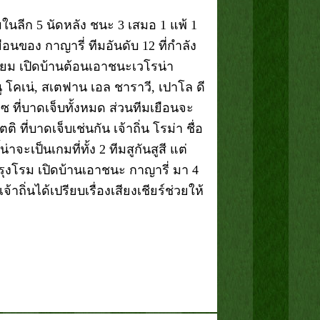
มในลีก 5 นัดหลัง ชนะ 3 เสมอ 1 แพ้ 1
ือนของ กาญารี่ ทีมอันดับ 12 ที่กำลัง
่ยม เปิดบ้านต้อนเอาชนะเวโรน่า
ู โคเน่, สเตฟาน เอล ชาราวี, เปาโล ดี
ซ ที่บาดเจ็บทั้งหมด ส่วนทีมเยือนจะ
 ที่บาดเจ็บเช่นกัน เจ้าถิ่น โรม่า ชื่อ
าจะเป็นเกมที่ทั้ง 2 ทีมสูกันสูสี แต่
กรุงโรม เปิดบ้านเอาชนะ กาญารี่ มา 4
้าถิ่นได้เปรียบเรื่องเสียงเชียร์ช่วยให้