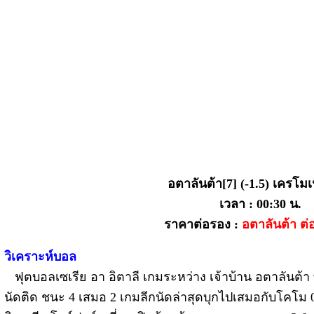
อตาลันต้า[7] (-1.5) เครโมเ
เวลา : 00:30 น.
ราคาต่อรอง :
อตาลันต้า ต่อ 
วิเคราะห์บอล
ฟุตบอลเซเรีย อา อิตาลี เกมระหว่าง เจ้าบ้าน อตาลันต้า
นัดติด ชนะ 4 เสมอ 2 เกมลีกนัดล่าสุดบุกไปเสมอกับโคโม