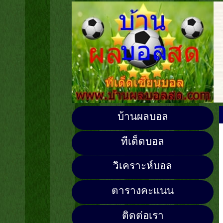
บ้านผลบอล
ทีเด็ดบอล
วิเคราะห์บอล
ตารางคะแนน
ติดต่อเรา