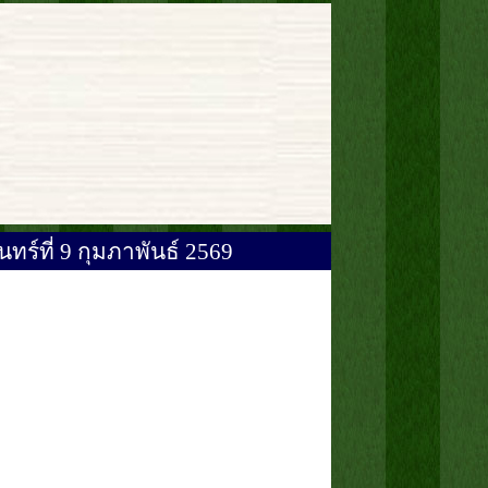
ันทร์ที่ 9 กุมภาพันธ์ 2569