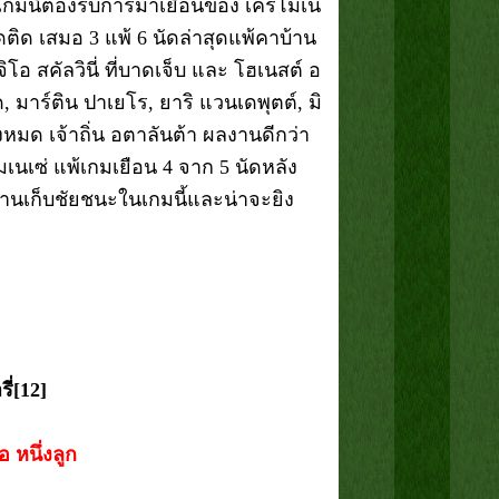
0 เกมนี้ต้องรับการมาเยือนของ เครโมเน
ดติด เสมอ 3 แพ้ 6 นัดล่าสุดแพ้คาบ้าน
์จิโอ สคัลวินี่ ที่บาดเจ็บ และ โฮเนสต์ อ
มาร์ติน ปาเยโร, ยาริ แวนเดพุตต์, มิ
งหมด เจ้าถิ่น อตาลันต้า ผลงานดีกว่า
นเซ่ แพ้เกมเยือน 4 จาก 5 นัดหลัง
ดบ้านเก็บชัยชนะในเกมนี้และน่าจะยิง
ี่[12]
 หนึ่งลูก