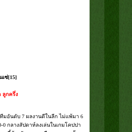
นเซ่[15]
ลูกครึ่ง
 ทีมอันดับ 7 ผลงานดีในลีก ไม่แพ้มา 6
 0-0 กลางสัปดาห์ลงเล่นในเกมโคปปา